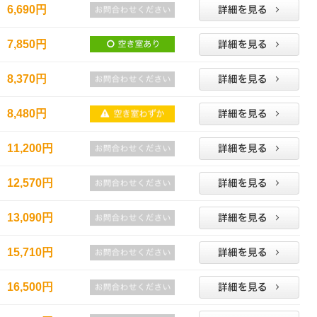
6,690円
7,850円
8,370円
8,480円
11,200円
12,570円
13,090円
15,710円
16,500円