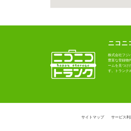
ニコニ
株式会社フジ
豊富な登録物
ームを見つけ
す。トランク
サイトマップ
サービス利