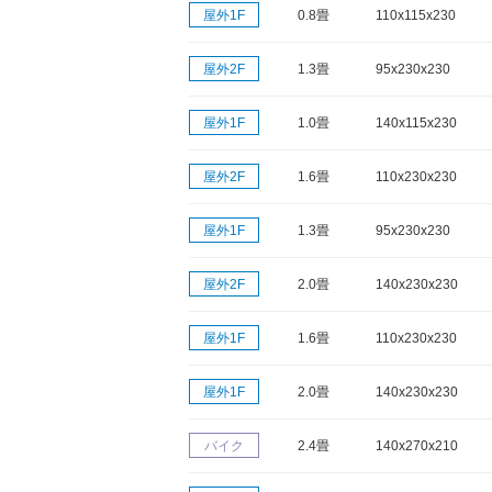
屋外1F
0.8畳
110x115x230
屋外2F
1.3畳
95x230x230
屋外1F
1.0畳
140x115x230
屋外2F
1.6畳
110x230x230
屋外1F
1.3畳
95x230x230
屋外2F
2.0畳
140x230x230
屋外1F
1.6畳
110x230x230
屋外1F
2.0畳
140x230x230
バイク
2.4畳
140x270x210