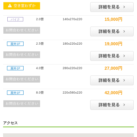
15,000円
2.0畳
140x270x220
バイク
19,000円
2.5畳
180x220x220
屋外1F
27,000円
4.0畳
280x220x220
屋外1F
42,000円
8.0畳
220x580x220
屋外1F
アクセス