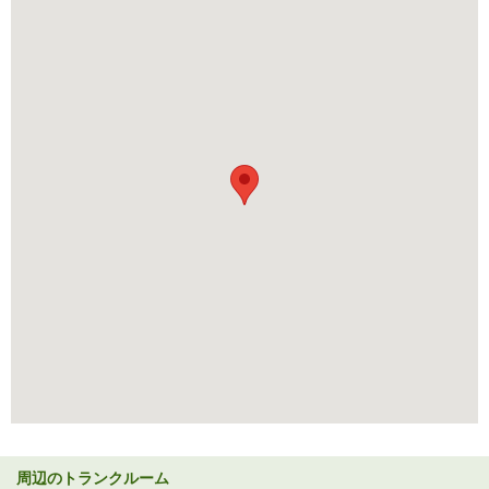
周辺のトランクルーム