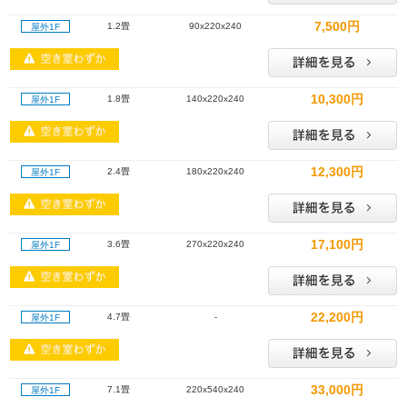
7,500円
1.2畳
90x220x240
屋外1F
10,300円
1.8畳
140x220x240
屋外1F
12,300円
2.4畳
180x220x240
屋外1F
17,100円
3.6畳
270x220x240
屋外1F
22,200円
4.7畳
-
屋外1F
33,000円
7.1畳
220x540x240
屋外1F