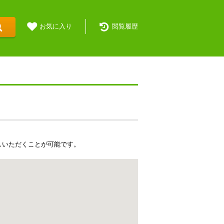
お気に入り
閲覧履歴
しいただくことが可能です。