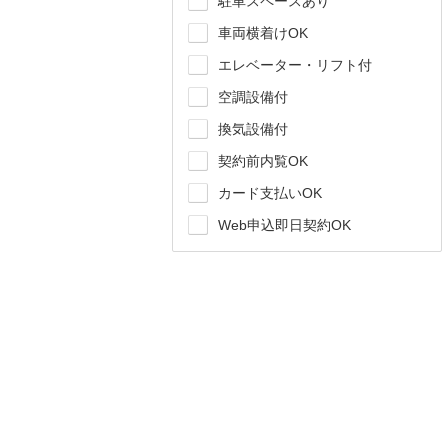
駐車スペースあり
車両横着けOK
エレベーター・リフト付
空調設備付
換気設備付
契約前内覧OK
カード支払いOK
Web申込即日契約OK