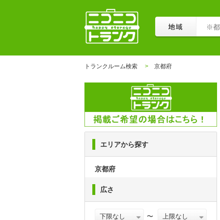
トランクルーム検索
京都府
エリアから探す
京都府
広さ
〜