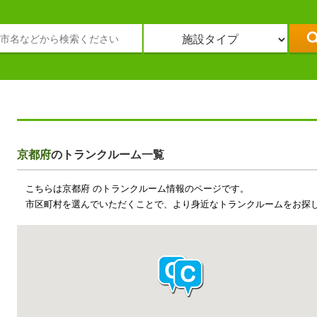
京都府
のトランクルーム一覧
こちらは京都府 のトランクルーム情報のページです。
市区町村を選んでいただくことで、より身近なトランクルームをお探