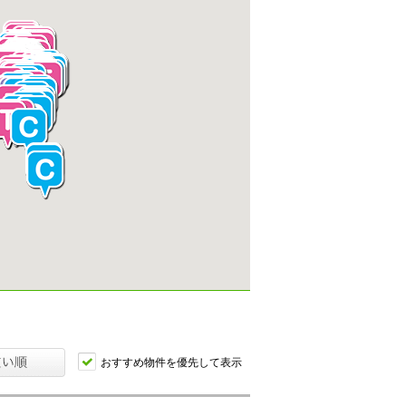
おすすめ物件を優先して表示