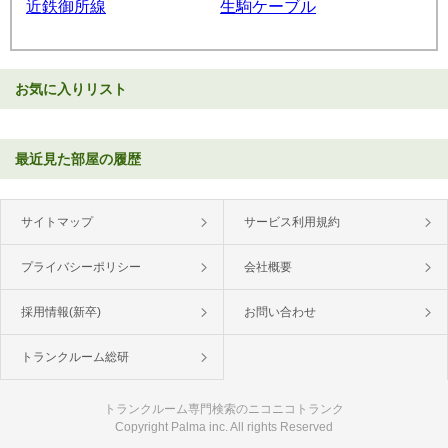
近鉄御所線
生駒ケーブル
お気に入りリスト
最近見た部屋の履歴
サイトマップ
サービス利用規約
プライバシーポリシー
会社概要
採用情報(新卒)
お問い合わせ
トランクルーム総研
トランクルーム専門検索のニコニコトランク
Copyright Palma inc. All rights Reserved