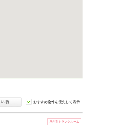
おすすめ物件を優先して表示
屋内型トランクルーム