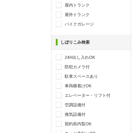
屋内トランク
屋外トランク
バイクガレージ
しぼりこみ検索
24H出し入れOK
防犯カメラ付
駐車スペースあり
車両横着けOK
エレベーター・リフト付
空調設備付
換気設備付
契約前内覧OK