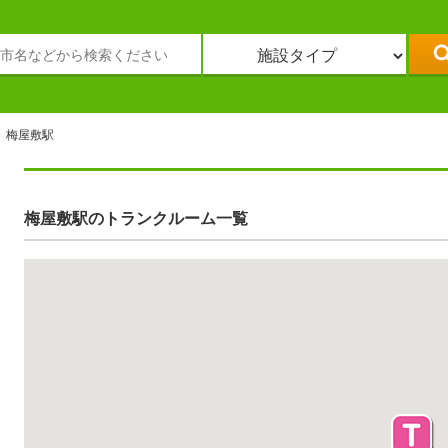
梅屋敷駅
梅屋敷駅のトランクルーム一覧