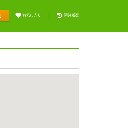
お気に入り
閲覧履歴