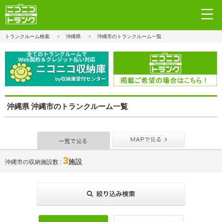
トランクルーム検索
沖縄県
沖縄市のトランクルーム一覧
沖縄県 沖縄市のトランクルーム一覧
一覧で見る
MAPで見
3
施設
沖縄市の収納施設数