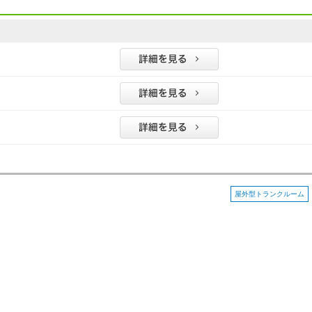
屋外型トランクルーム