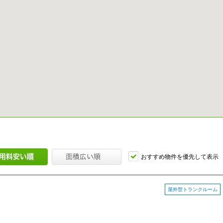
おすすめ物件を優先して表示
屋外型トランクルーム