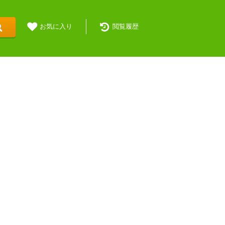
お気に入り
閲覧履歴