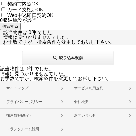
契約前内覧OK
カード支払いOK
Web申込即日契約OK
0
収納施設が該当
該当物件は 0件 でした。
情報は見つかりませんでした。
お手数ですが、検索条件を変更してお試し下さい。
該当物件は 0件 でした。
情報は見つかりませんでした。
お手数ですが、検索条件を変更してお試し下さい。
サイトマップ
サービス利用規約
プライバシーポリシー
会社概要
採用情報(新卒)
お問い合わせ
トランクルーム総研