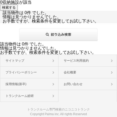
0
収納施設が該当
該当物件は 0件 でした。
情報は見つかりませんでした。
お手数ですが、検索条件を変更してお試し下さい。
該当物件は 0件 でした。
情報は見つかりませんでした。
お手数ですが、検索条件を変更してお試し下さい。
サイトマップ
サービス利用規約
プライバシーポリシー
会社概要
採用情報(新卒)
お問い合わせ
トランクルーム総研
トランクルーム専門検索のニコニコトランク
Copyright Palma inc. All rights Reserved