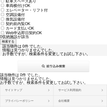
駐車スペースあり
車両横付けOK
エレベーター・リフト付
空調設備付
換気設備付
契約前内覧OK
カード支払いOK
Web申込即日契約OK
0
収納施設が該当
該当物件は 0件 でした。
情報は見つかりませんでした。
お手数ですが、検索条件を変更してお試し下さい。
該当物件は 0件 でした。
情報は見つかりませんでした。
お手数ですが、検索条件を変更してお試し下さい。
サイトマップ
サービス利用規約
プライバシーポリシー
会社概要