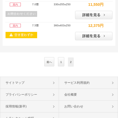
11,550円
7.0畳
330x355x250
屋内
12,375円
7.5畳
360x403x250
屋内
前へ
1
2
サイトマップ
サービス利用規約
プライバシーポリシー
会社概要
採用情報(新卒)
お問い合わせ