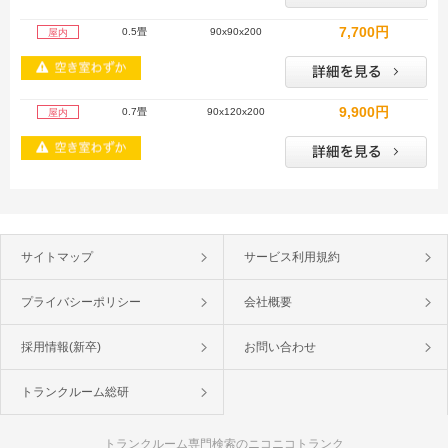
7,700円
0.5畳
90x90x200
屋内
9,900円
0.7畳
90x120x200
屋内
サイトマップ
サービス利用規約
プライバシーポリシー
会社概要
採用情報(新卒)
お問い合わせ
トランクルーム総研
トランクルーム専門検索のニコニコトランク