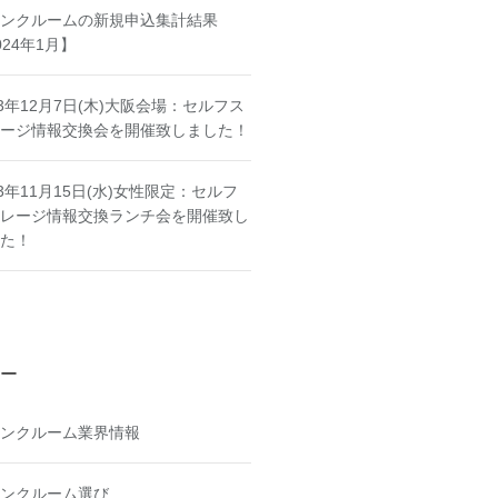
ンクルームの新規申込集計結果
024年1月】
23年12月7日(木)大阪会場：セルフス
ージ情報交換会を開催致しました！
23年11月15日(水)女性限定：セルフ
レージ情報交換ランチ会を開催致し
た！
ー
ンクルーム業界情報
ンクルーム選び