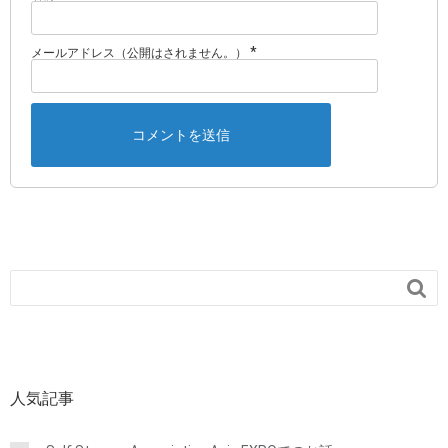
*
メールアドレス（公開はされません。）

人気記事