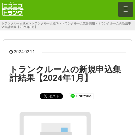
トランクルーム検索
>
トランクルーム総研
>
トランクルーム業界情報
>
トランクルームの新規申
込集計結果【2024年1月】
2024.02.21
トランクルームの新規申込集
計結果【2024年1月】