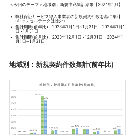
＜今回のテーマ＞地域別：新規申込集計結
果【2024年1月】
弊社保証サービス導入事業者の新規契約件数を基に集計
(キャンセルデータは除外)
集計期間(前年比) 2023年1月1日~1月31日 2024年1月1
日~1月31日
集計期間(前月比) 2023年12月1日~12月31日 2024年1
月1日~1月31日
地域別：新規契約件数集計(前年比)