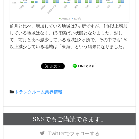
前月と比べ、増加している地域は7ヶ所ですが、1％以上増加
している地域はなく、ほぼ横ばい状態となりました。対し
て、前月と比べ減少している地域は3ヶ所で、その中でも1％
以上減少している地域は「東海」という結果になりました。
トランクルーム業界情報
SNSでもご購読できます。
Twitter
でフォローする