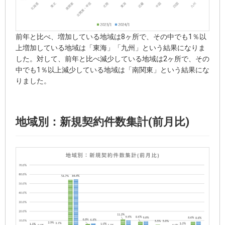
前年と比べ、増加している地域は8ヶ所で、その中でも1％以
上増加している地域は「東海」「九州」という結果になりま
した。対して、前年と比べ減少している地域は2ヶ所で、その
中でも1％以上減少している地域は「南関東」という結果にな
りました。
地域別：新規契約件数集計(前月比)