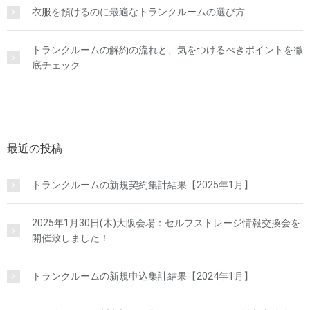
衣服を預けるのに最適なトランクルームの選び方
トランクルームの解約の流れと、気をつけるべきポイントを徹
底チェック
最近の投稿
トランクルームの新規契約集計結果【2025年1月】
2025年1月30日(木)大阪会場：セルフストレージ情報交換会を
開催致しました！
トランクルームの新規申込集計結果【2024年1月】