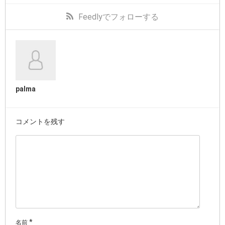
Feedly
でフォローする
palma
コメントを残す
*
名前