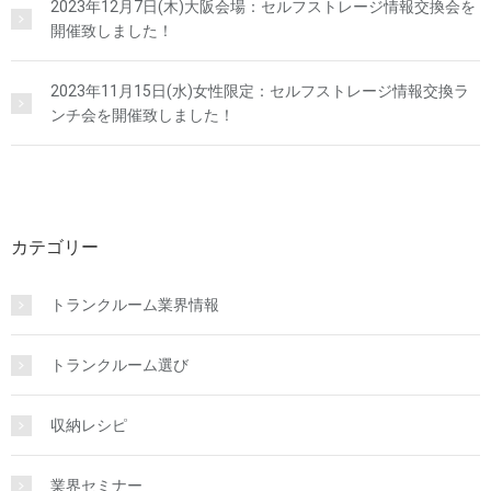
2023年12月7日(木)大阪会場：セルフストレージ情報交換会を
開催致しました！
2023年11月15日(水)女性限定：セルフストレージ情報交換ラ
ンチ会を開催致しました！
カテゴリー
トランクルーム業界情報
トランクルーム選び
収納レシピ
業界セミナー