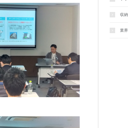
収納
業界