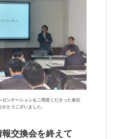
レゼンテーションをご用意くださった各社
りがとうございました。
情報交換会を終えて