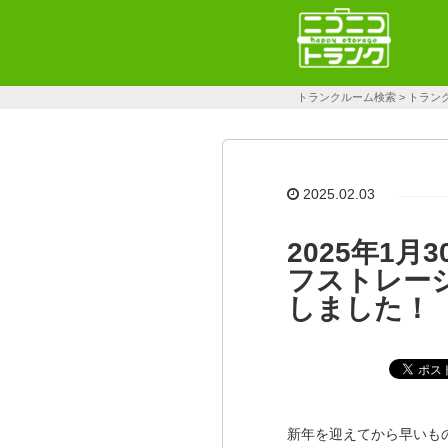
トランクルーム検索
>
トラン
2025.02.03
2025年1月
フストレー
しました！
新年を迎えてから早いも