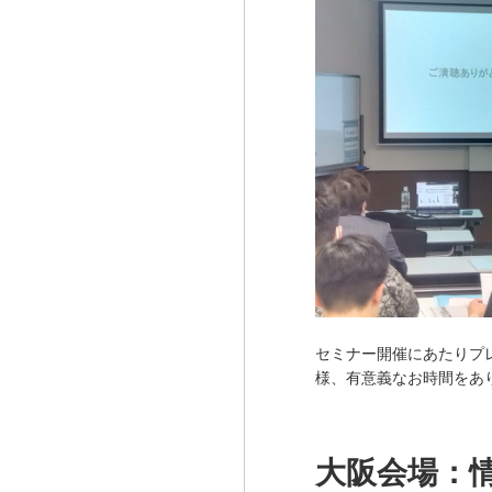
セミナー開催にあたりプ
様、有意義なお時間をあ
大阪会場：