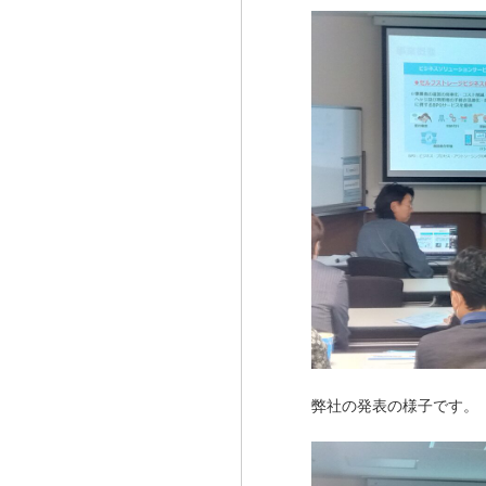
弊社の発表の様子です。