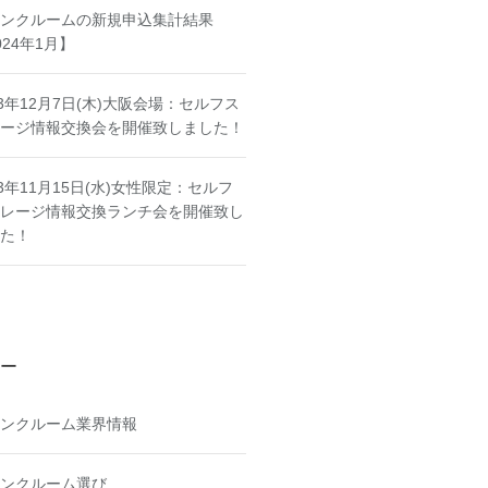
ンクルームの新規申込集計結果
024年1月】
23年12月7日(木)大阪会場：セルフス
ージ情報交換会を開催致しました！
23年11月15日(水)女性限定：セルフ
レージ情報交換ランチ会を開催致し
た！
ー
ンクルーム業界情報
ンクルーム選び