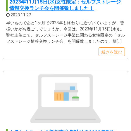
2023年11月15日(水)女性限定：セルフストレージ
情報交換ランチ会を開催致しました！
2023.11.27
早いものであと1ヶ月で2023年も終わりに近づいていますが、皆
様いかがお過ごしでしょうか。今回は、2023年11月15日(水)に
弊社主催にて、セルフストレージ事業に関わる女性限定の「セル
フストレージ情報交換ランチ会」を開催致しましたので、簡[…]
続きを読む