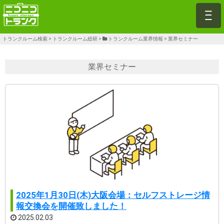
トランクルーム検索
>
トランクルーム総研
>
トランクルーム業界情報
>
業界セミナー
業界セミナー
2025年1月30日(木)大阪会場：セルフストレージ情
報交換会を開催致しました！
2025.02.03