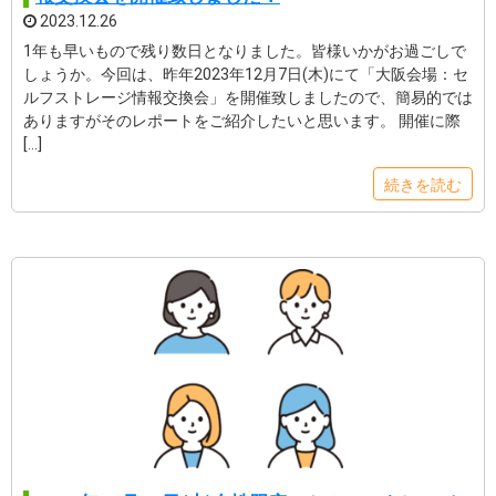
2023.12.26
1年も早いもので残り数日となりました。皆様いかがお過ごしで
しょうか。今回は、昨年2023年12月7日(木)にて「大阪会場：セ
ルフストレージ情報交換会」を開催致しましたので、簡易的では
ありますがそのレポートをご紹介したいと思います。 開催に際
[…]
続きを読む