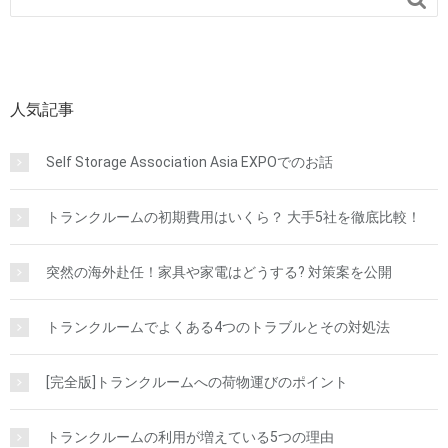
人気記事
Self Storage Association Asia EXPOでのお話
トランクルームの初期費用はいくら？ 大手5社を徹底比較！
突然の海外赴任！家具や家電はどうする? 対策案を公開
トランクルームでよくある4つのトラブルとその対処法
[完全版]トランクルームへの荷物運びのポイント
トランクルームの利用が増えている5つの理由