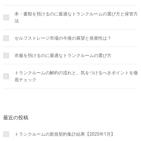
本・書類を預けるのに最適なトランクルームの選び方と保管方
法
セルフストレージ市場の今後の展望と発展性は？
衣服を預けるのに最適なトランクルームの選び方
トランクルームの解約の流れと、気をつけるべきポイントを徹
底チェック
最近の投稿
トランクルームの新規契約集計結果【2025年1月】