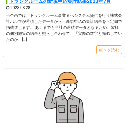
トランクルームの新規申込集計結果2023年7月
2023.08.28
当企画では、トランクルーム事業者へシステム提供を行う株式会
社パルマが蓄積したデータから、新規申込の集計結果を不定期で
掲載致します。 あくまでも当社の蓄積データとなるため、皆様
の個別施策の結果と照らし合わせて、「実際の数字と類似してい
たのか、[…]
続きを読む