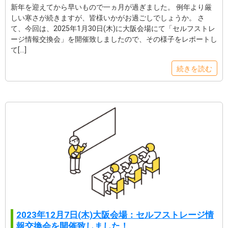
新年を迎えてから早いもので一ヵ月が過ぎました。 例年より厳
しい寒さが続きますが、皆様いかがお過ごしでしょうか。 さ
て、今回は、2025年1月30日(木)に大阪会場にて「セルフストレ
ージ情報交換会」を開催致しましたので、その様子をレポートし
て[…]
続きを読む
2023年12月7日(木)大阪会場：セルフストレージ情
報交換会を開催致しました！