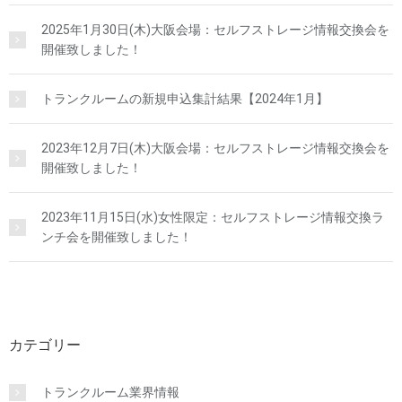
2025年1月30日(木)大阪会場：セルフストレージ情報交換会を
開催致しました！
トランクルームの新規申込集計結果【2024年1月】
2023年12月7日(木)大阪会場：セルフストレージ情報交換会を
開催致しました！
2023年11月15日(水)女性限定：セルフストレージ情報交換ラ
ンチ会を開催致しました！
カテゴリー
トランクルーム業界情報