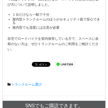
び方について説明しました。
１台だけなら一帖で十分
屋内型トランクルームのほうがセキュリティ面で安心でき
る
屋内型でも湿度には注意が必要
自宅でロードバイクを室内保管している方で、スペースに余
裕のない方は、ぜひトランクルームのご利用をご検討くださ
い。
トランクルーム選び
SNSでもご購読できます。