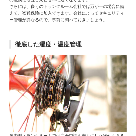
さらには、多くのトランクルーム会社では万が一の場合に備
えて、盗難保険に加入できます。会社によってセキュリティ
ー管理が異なるので、事前に調べておきましょう。
徹底した湿度・温度管理
屋内型トランクルームでは完全空調を売りにした物件もある