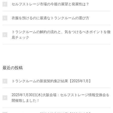
セルフストレージ市場の今後の展望と発展性は？
衣服を預けるのに最適なトランクルームの選び方
トランクルームの解約の流れと、気をつけるべきポイントを徹
底チェック
最近の投稿
トランクルームの新規契約集計結果【2025年1月】
2025年1月30日(木)大阪会場：セルフストレージ情報交換会を
開催致しました！