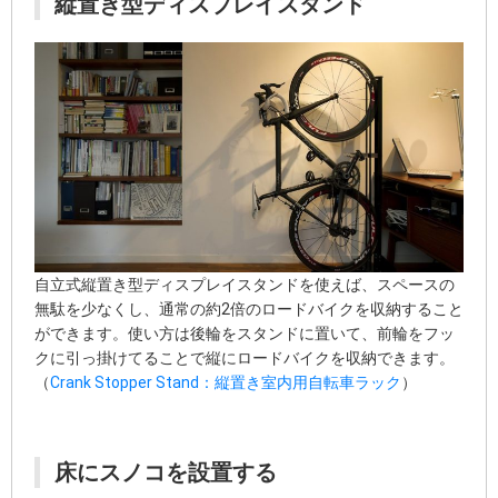
縦置き型ディスプレイスタンド
自立式縦置き型ディスプレイスタンドを使えば、スペースの
無駄を少なくし、通常の約2倍のロードバイクを収納すること
ができます。使い方は後輪をスタンドに置いて、前輪をフッ
クに引っ掛けてることで縦にロードバイクを収納できます。
（
Crank Stopper Stand：縦置き室内用自転車ラック
）
床にスノコを設置する