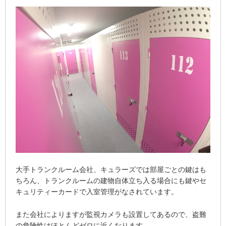
大手トランクルーム会社、キュラーズでは部屋ごとの鍵はも
ちろん、トランクルームの建物自体立ち入る場合にも鍵やセ
キュリティーカードで入室管理がなされています。
また会社によりますが監視カメラも設置してあるので、盗難
の危険性はほとんどゼロに近くなります。