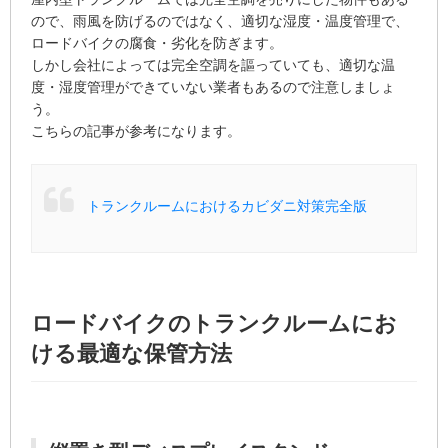
ので、雨風を防げるのではなく、適切な湿度・温度管理で、
ロードバイクの腐食・劣化を防ぎます。
しかし会社によっては完全空調を謳っていても、適切な温
度・湿度管理ができていない業者もあるので注意しましょ
う。
こちらの記事が参考になります。
トランクルームにおけるカビダニ対策完全版
ロードバイクのトランクルームにお
ける最適な保管方法