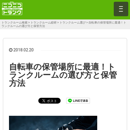
トランクルーム検索
>
トランクルーム総研
>
トランクルーム選び
>
自転車の保管場所に最適！ト
ランクルームの選び方と保管方法
2018.02.20
自転車の保管場所に最適！ト
ランクルームの選び方と保管
方法