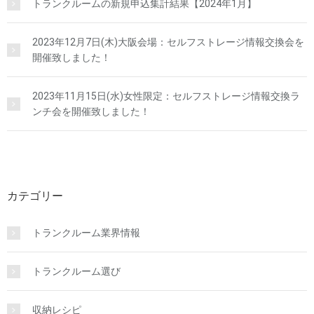
トランクルームの新規申込集計結果【2024年1月】
2023年12月7日(木)大阪会場：セルフストレージ情報交換会を
開催致しました！
2023年11月15日(水)女性限定：セルフストレージ情報交換ラ
ンチ会を開催致しました！
カテゴリー
トランクルーム業界情報
トランクルーム選び
収納レシピ