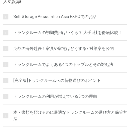
人気記事
Self Storage Association Asia EXPOでのお話
トランクルームの初期費用はいくら？ 大手5社を徹底比較！
突然の海外赴任！家具や家電はどうする? 対策案を公開
トランクルームでよくある4つのトラブルとその対処法
[完全版]トランクルームへの荷物運びのポイント
トランクルームの利用が増えている5つの理由
本・書類を預けるのに最適なトランクルームの選び方と保管方
法