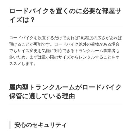
ロードバイクを置くのに必要な部屋サ
イズは？
ロードバイクを設置するだけであれば1帖程度の広さがあれば
預けることが可能です。ロードバイク以外の荷物がある場合
でもサイズ変更を気軽に対応できるトランクルーム事業者も
多いため、まずは最小限のサイズからレンタルすることをオ
ススメします。
屋内型トランクルームがロードバイク
保管に適している理由
安心のセキュリティ