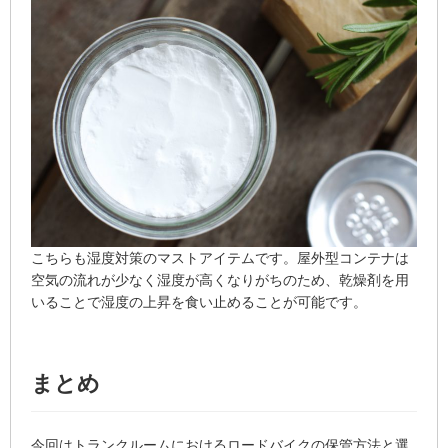
こちらも湿度対策のマストアイテムです。屋外型コンテナは
空気の流れが少なく湿度が高くなりがちのため、乾燥剤を用
いることで湿度の上昇を食い止めることが可能です。
まとめ
今回はトランクルームにおけるロードバイクの保管方法と選