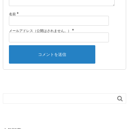
*
名前
*
メールアドレス（公開はされません。）
