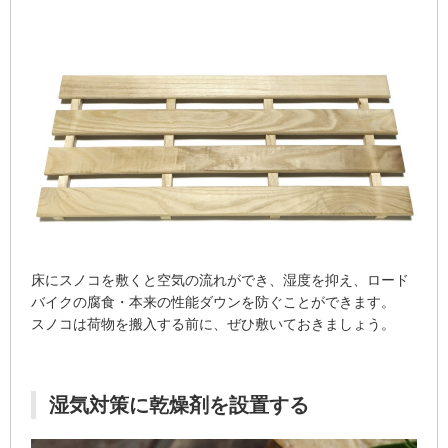
床にスノコを敷くと空気の流れができ、湿度を抑え、ロード
バイクの腐食・本来の性能ダウンを防ぐことができます。
スノコは荷物を搬入する前に、ぜひ敷いておきましょう。
湿気対策に乾燥剤を設置する