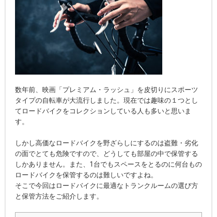
数年前、映画「プレミアム・ラッシュ」を皮切りにスポーツ
タイプの自転車が大流行しました。現在では趣味の１つとし
てロードバイクをコレクションしている人も多いと思いま
す。
しかし高価なロードバイクを野ざらしにするのは盗難・劣化
の面でとても危険ですので、どうしても部屋の中で保管する
しかありません。また、1台でもスペースをとるのに何台もの
ロードバイクを保管するのは難しいですよね。
そこで今回はロードバイクに最適なトランクルームの選び方
と保管方法をご紹介します。