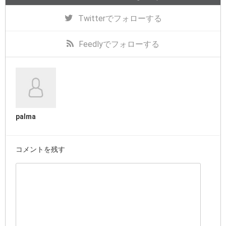
Twitter
でフォローする
Feedly
でフォローする
palma
コメントを残す